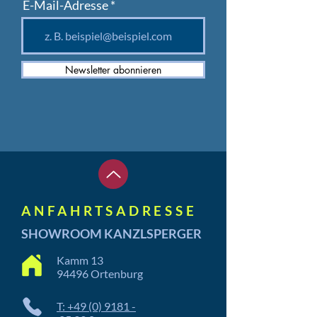
E-Mail-Adresse
Newsletter abonnieren
ANFAHRTSADRESSE
SHOWROOM KANZLSPERGER
Kamm 13
94496 Ortenburg
T: +49 (0) 9181 -