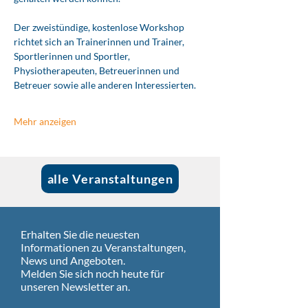
Der zweistündige, kostenlose Workshop 
richtet sich an Trainerinnen und Trainer, 
Sportlerinnen und Sportler, 
Physiotherapeuten, Betreuerinnen und 
Betreuer sowie alle anderen Interessierten.
Mehr anzeigen
alle Veranstaltungen
Erhalten Sie die neuesten
Informationen zu Veranstaltungen,
News und Angeboten.
Melden Sie sich noch heute für
unseren Newsletter an.