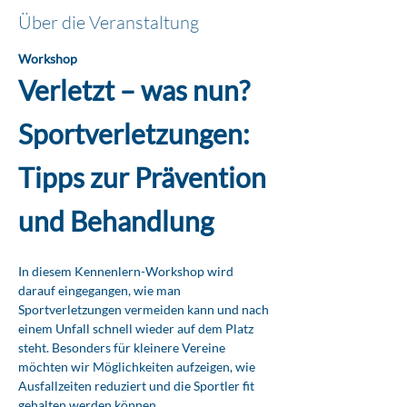
Über die Veranstaltung
Workshop
Verletzt – was nun?
Sportverletzungen: 
Tipps zur Prävention 
und Behandlung
In diesem Kennenlern-Workshop wird 
darauf eingegangen, wie man 
Sportverletzungen vermeiden kann und nach 
einem Unfall schnell wieder auf dem Platz 
steht. Besonders für kleinere Vereine 
möchten wir Möglichkeiten aufzeigen, wie 
Ausfallzeiten reduziert und die Sportler fit 
gehalten werden können.