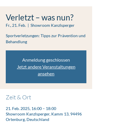
Verletzt – was nun?
Fr., 21. Feb.
  |  
Showroom Kanzlsperger
Sportverletzungen: Tipps zur Prävention und
Behandlung
Anmeldung geschlossen
Jetzt andere Veranstaltungen
ansehen
Zeit & Ort
21. Feb. 2025, 16:00 – 18:00
Showroom Kanzlsperger, Kamm 13, 94496
Ortenburg, Deutschland