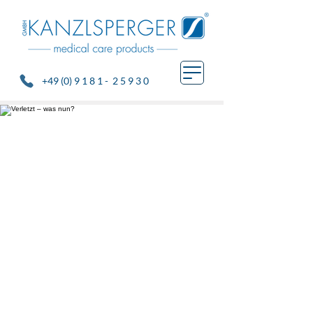
+49 (0) 9 1 8 1 - 2 5 9 3 0