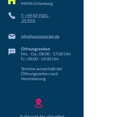
94496 Ortenburg
T: +49 (0) 9181 -
25 93 0
info@kanzlsperger.de
Öffnungszeiten
Mo. - Do.: 08:00 - 17:00 Uhr
Fr.: 08:00 - 14:00 Uhr
Termine ausserhalb der
Öffnungszeiten nach
Vereinbarung
Aufgrund der aktuellen