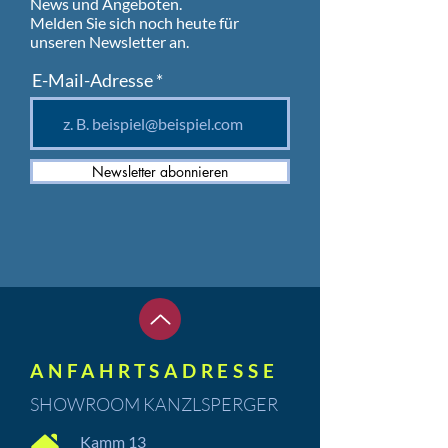
News und Angeboten.
Melden Sie sich noch heute für
unseren Newsletter an.
E-Mail-Adresse
Newsletter abonnieren
ANFAHRTSADRESSE
SHOWROOM KANZLSPERGER
Kamm 13